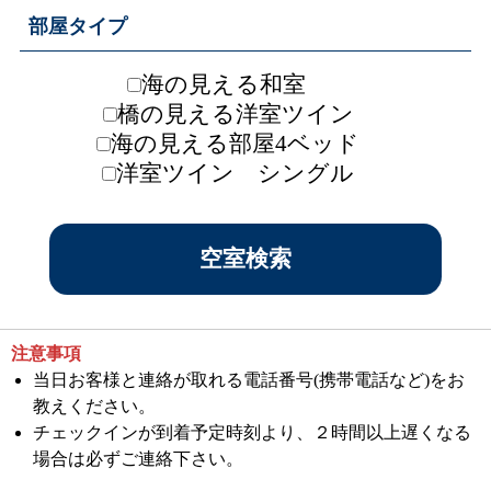
部屋タイプ
海の見える和室
橋の見える洋室ツイン
海の見える部屋4ベッド
洋室ツイン シングル
注意事項
当日お客様と連絡が取れる電話番号(携帯電話など)をお
教えください。
チェックインが到着予定時刻より、２時間以上遅くなる
場合は必ずご連絡下さい。